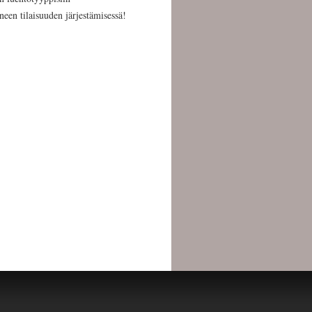
neen tilaisuuden järjestämisessä!