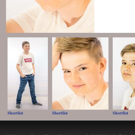
Shortlist
Shortlist
Shortlist