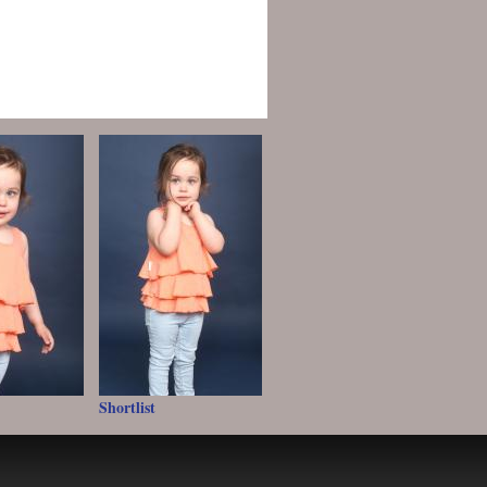
Shortlist