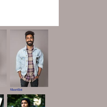
Shortlist