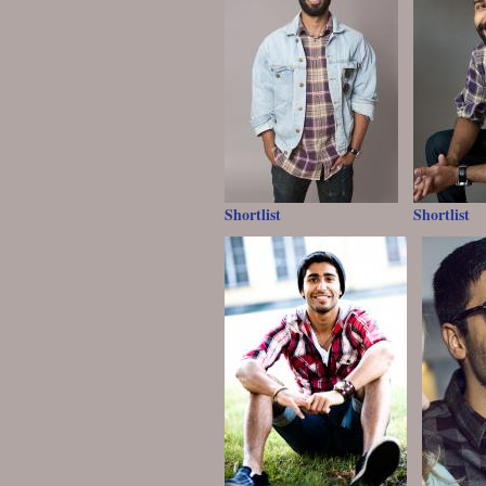
Shortlist
Shortlist