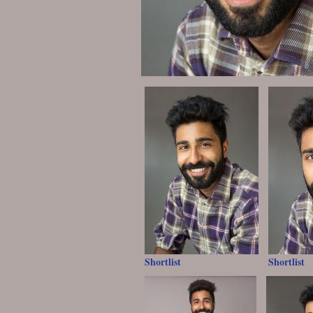
Shortlist
Shortlist