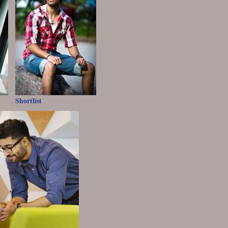
Shortlist