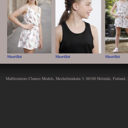
Shortlist
Shortlist
Shortlist
Mallitoimisto Clamos Models, Mechelininkatu 3, 00100 Helsinki, Finland