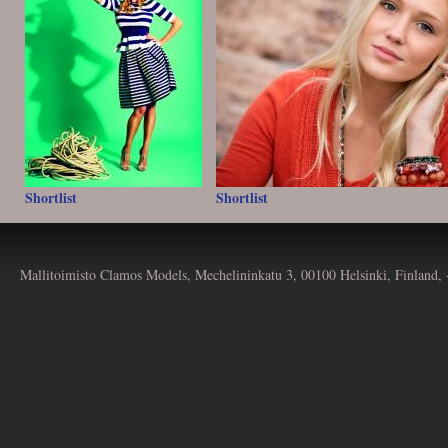
Shortlist
Shortlist
Mallitoimisto Clamos Models, Mechelininkatu 3, 00100 Helsinki, Finland