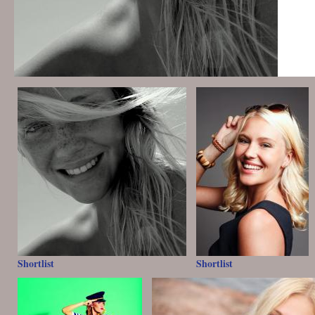
Shortlist
Shortlist