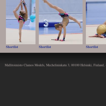
Shortlist
Shortlist
Shortlist
Mallitoimisto Clamos Models, Mechelininkatu 3, 00100 Helsinki, Finland