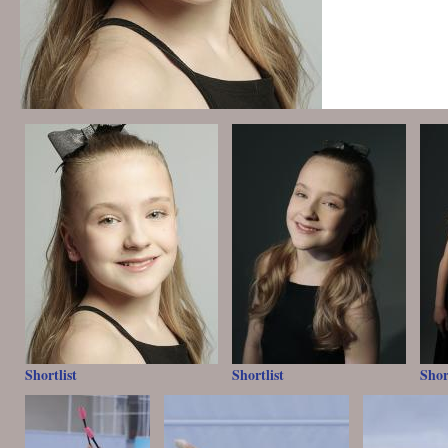
Shortlist
Shortlist
Shor