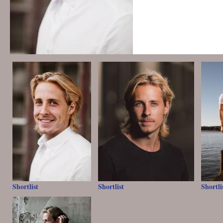
Shortlist
Shortlist
Shortli