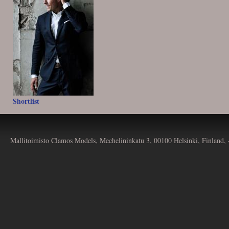
Shortlist
Mallitoimisto Clamos Models, Mechelininkatu 3, 00100 Helsinki, Finland