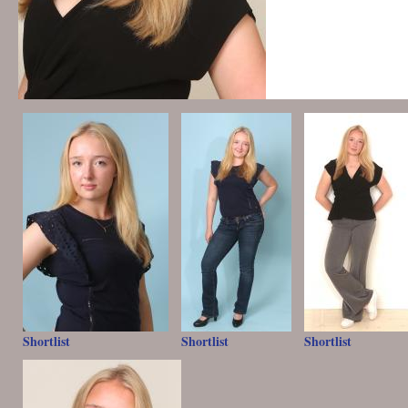
Shortlist
Shortlist
Shortlist