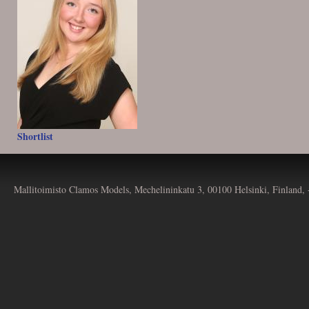
Shortlist
Mallitoimisto Clamos Models, Mechelininkatu 3, 00100 Helsinki, Finland