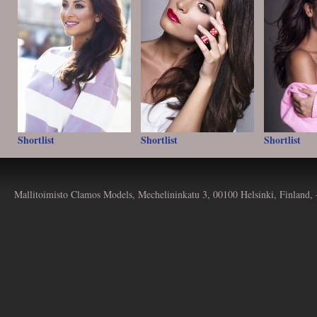
Shortlist
Shortlist
Shortlist
Mallitoimisto Clamos Models, Mechelininkatu 3, 00100 Helsinki, Finland