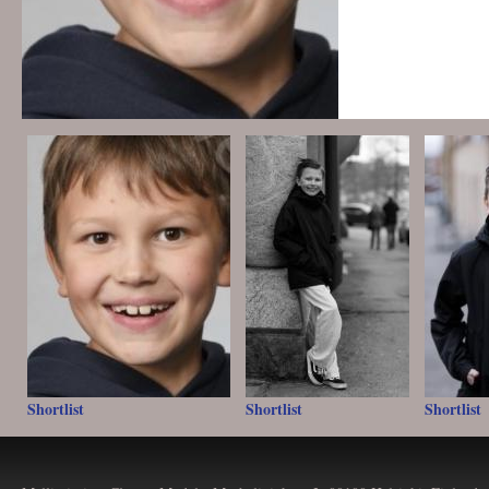
Shortlist
Shortlist
Shortlist