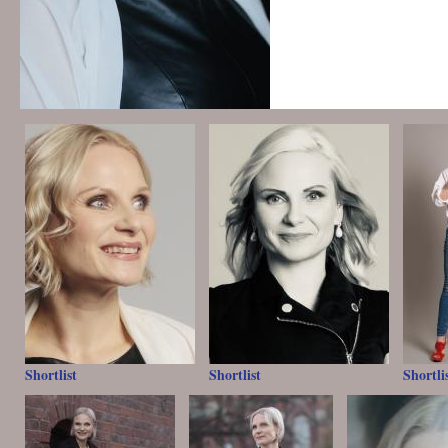
Shortlist
Shortlist
Shortli