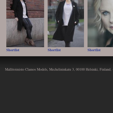
Shortlist
Shortlist
Shortlist
Mallitoimisto Clamos Models, Mechelininkatu 3, 00100 Helsinki, Finland