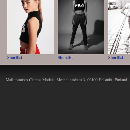
Shortlist
Shortlist
Shortlist
Mallitoimisto Clamos Models, Mechelininkatu 3, 00100 Helsinki, Finland