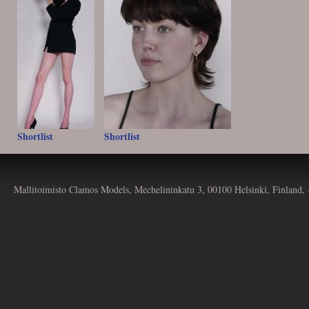
Shortlist
Shortlist
Mallitoimisto Clamos Models, Mechelininkatu 3, 00100 Helsinki, Finland