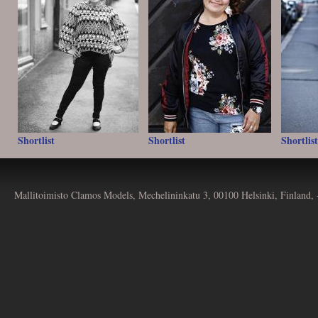
Shortlist
Shortlist
Shortlist
Mallitoimisto Clamos Models, Mechelininkatu 3, 00100 Helsinki, Finland