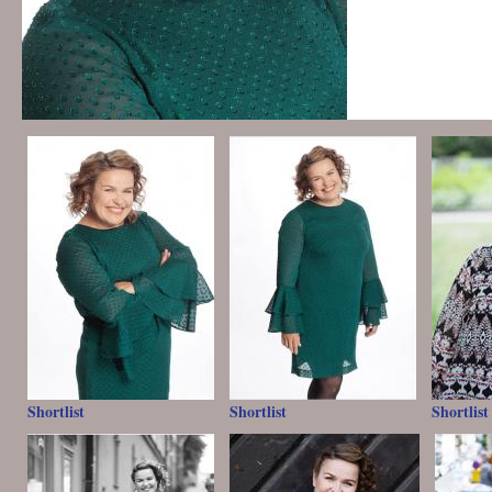
Shortlist
Shortlist
Shortlist