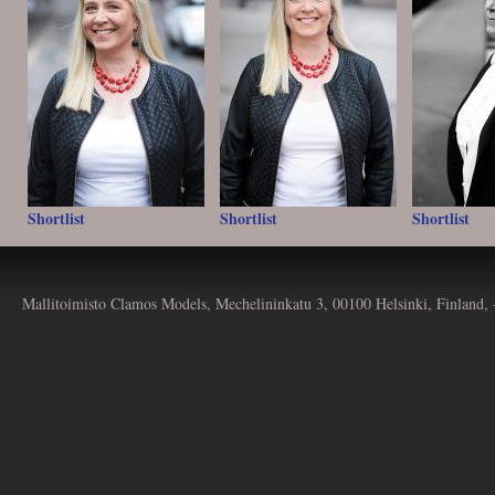
Shortlist
Shortlist
Shortlist
Mallitoimisto Clamos Models, Mechelininkatu 3, 00100 Helsinki, Finland