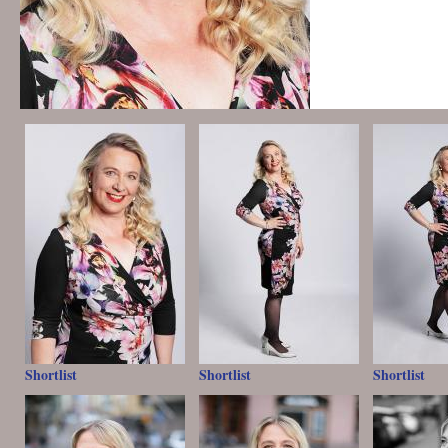
Shortlist
Shortlist
Shortlist