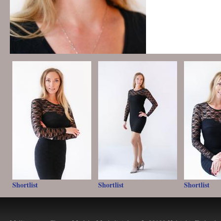
Shortlist
Shortlist
Shortlist