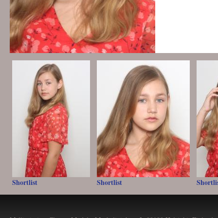
Shortlist
Shortlist
Shortli