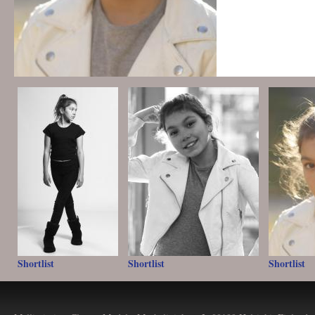
Shortlist
Shortlist
Shortlist