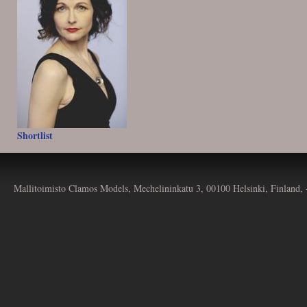
Shortlist
Mallitoimisto Clamos Models, Mechelininkatu 3, 00100 Helsinki, Finland