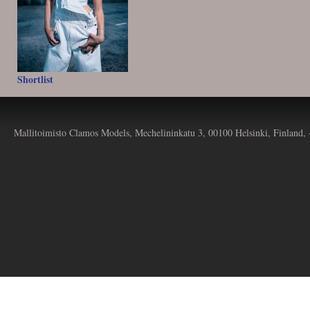
Shortlist
Mallitoimisto Clamos Models, Mechelininkatu 3, 00100 Helsinki, Finland