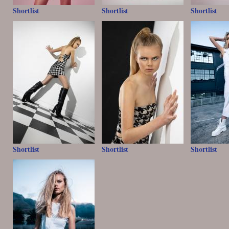
Shortlist
Shortlist
Shortlist
Shortlist
Shortlist
Shortlist