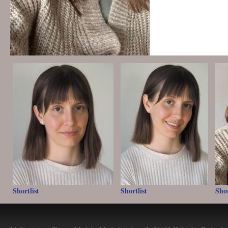
Shortlist
Shortlist
Shor