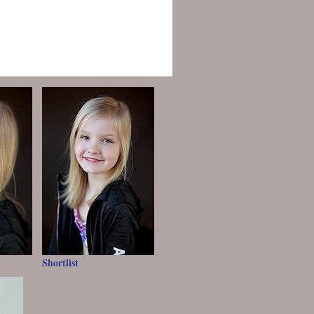
Shortlist