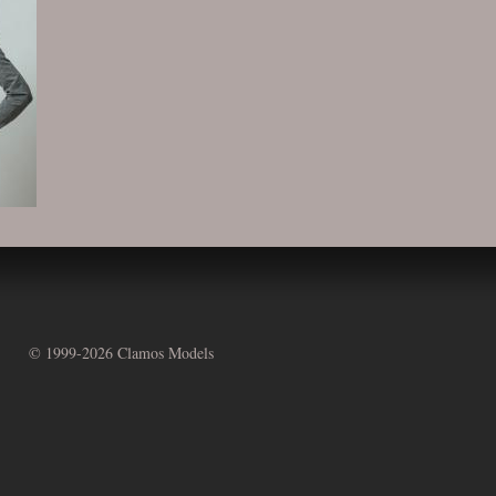
© 1999-
2026 Clamos Models