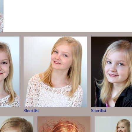
Shortlist
Shortlist