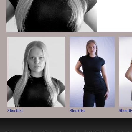
Shortlist
Shortlist
Shortli