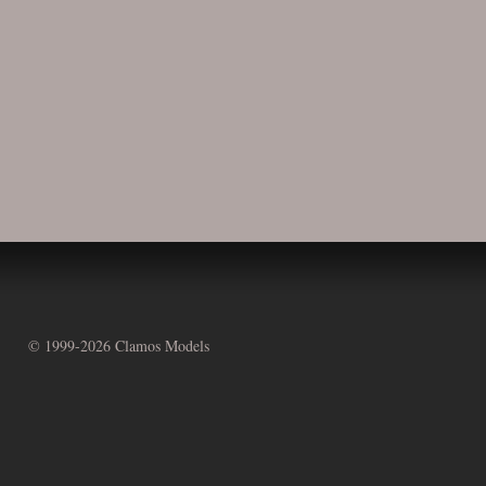
© 1999-
2026 Clamos Models