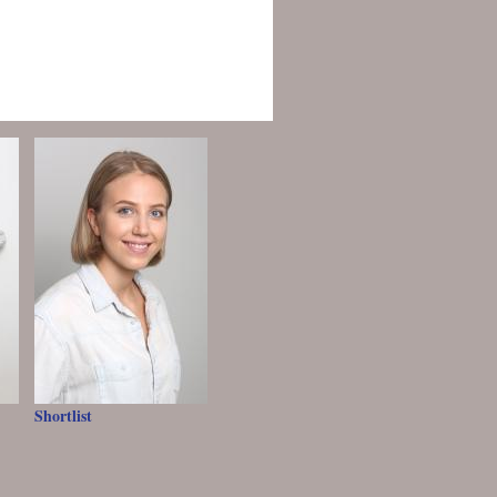
Shortlist