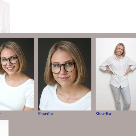
t
Shortlist
Shortlist