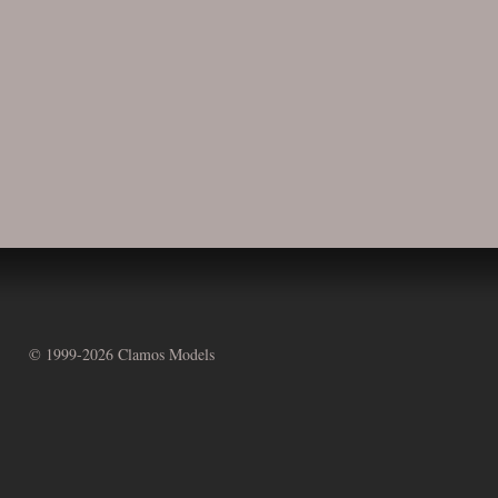
© 1999-
2026 Clamos Models