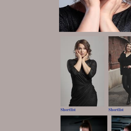
Shortlist
Shortlist