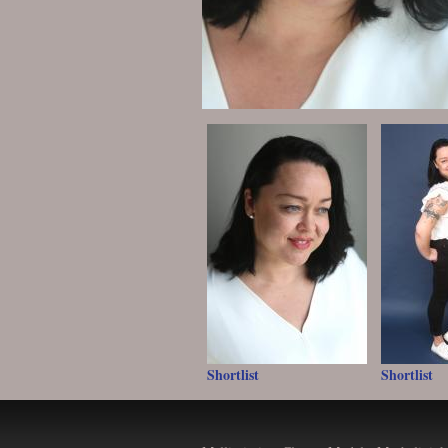
Shortlist
Shortlist