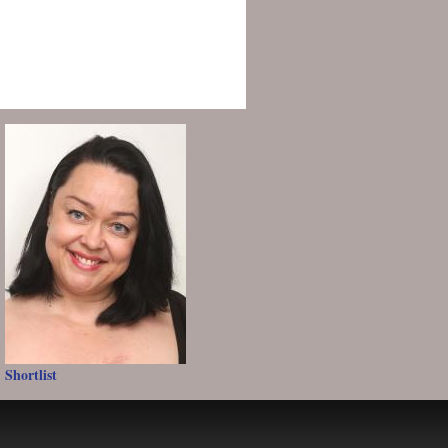
Shortlist