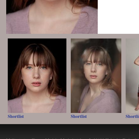
Shortlist
Shortlist
Shortli