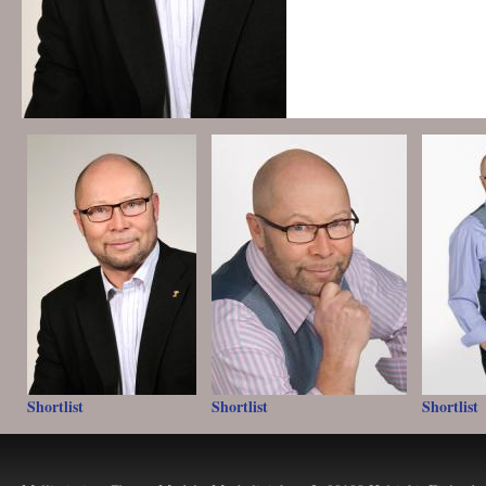
Shortlist
Shortlist
Shortlist