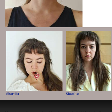
Shortlist
Shortlist