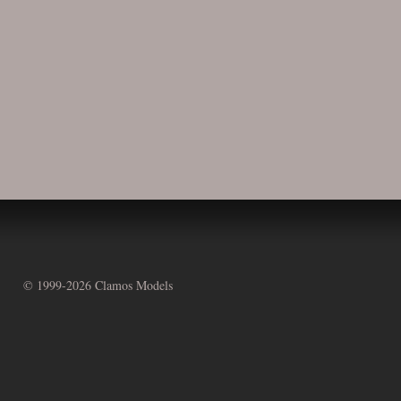
© 1999-
2026 Clamos Models