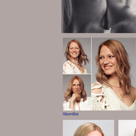
Shortlist