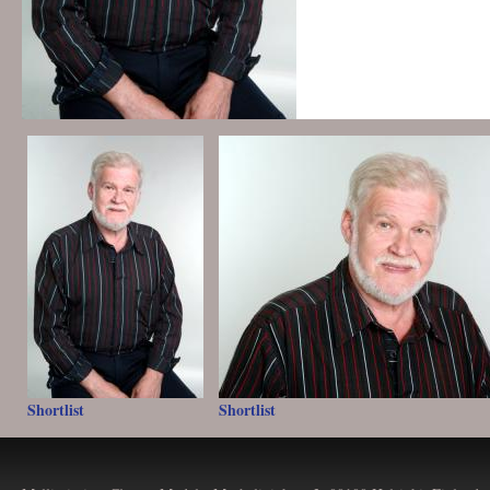
Shortlist
Shortlist