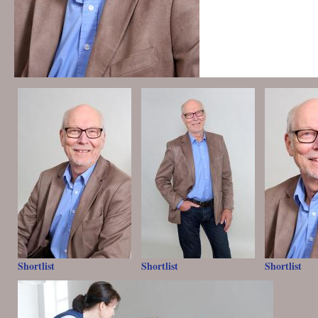
Shortlist
Shortlist
Shortlist