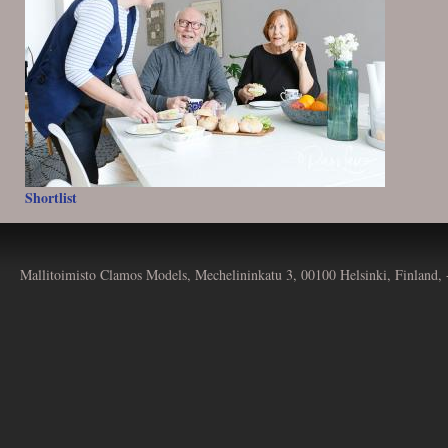
Shortlist
Mallitoimisto Clamos Models, Mechelininkatu 3, 00100 Helsinki, Finland